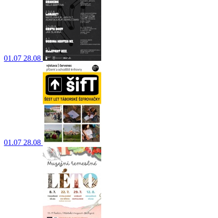
01.07
28.08
01.07
28.08