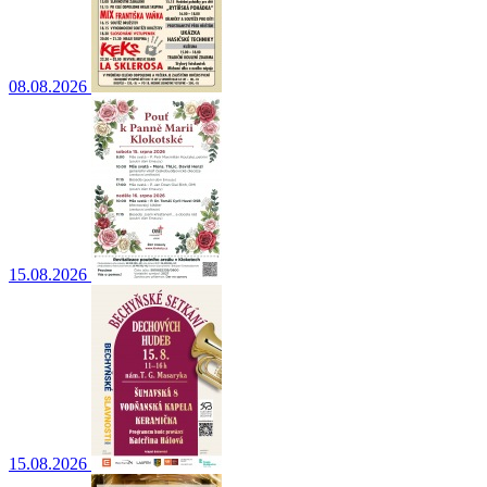
08.08.2026
15.08.2026
15.08.2026