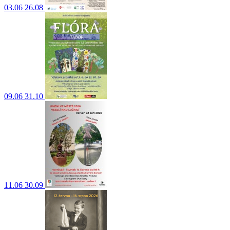
03.06
26.08
09.06
31.10
11.06
30.09