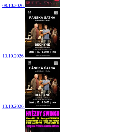
08.10.2026
13.10.2026
13.10.2026