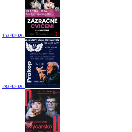
15.09.2026
28.09.2026