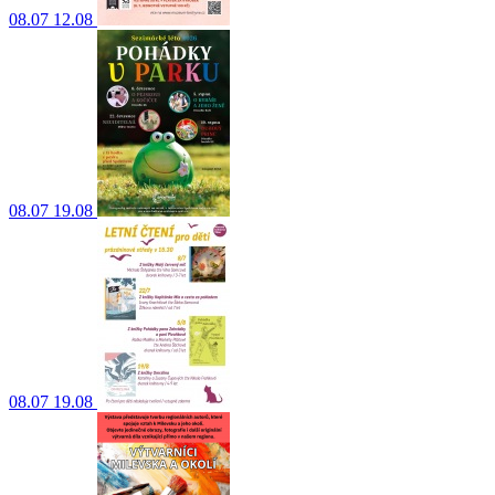
08.07
12.08
08.07
19.08
08.07
19.08