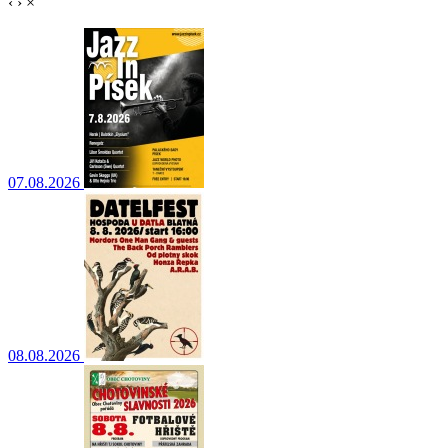
‹
›
×
07.08.2026
08.08.2026