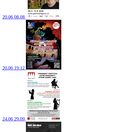
20.06
08.08
20.06
19.12
24.06
29.09