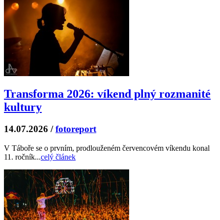
Transforma 2026: víkend plný rozmanité
kultury
14.07.2026
/
fotoreport
V Táboře se o prvním, prodlouženém červencovém víkendu konal
11. ročník...
celý článek