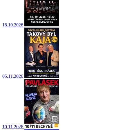
18.10.2026
05.11.2026
10.11.2026