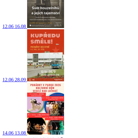
12.06
16.08
12.06
28.09
14.06
13.08