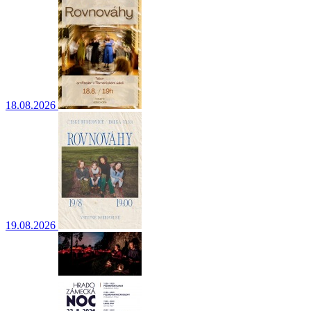
18.08.2026
19.08.2026