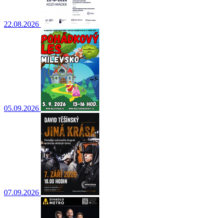
22.08.2026
05.09.2026
07.09.2026